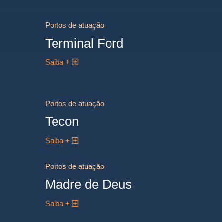
Portos de atuação
Terminal Ford
Saiba +
Portos de atuação
Tecon
Saiba +
Portos de atuação
Madre de Deus
Saiba +