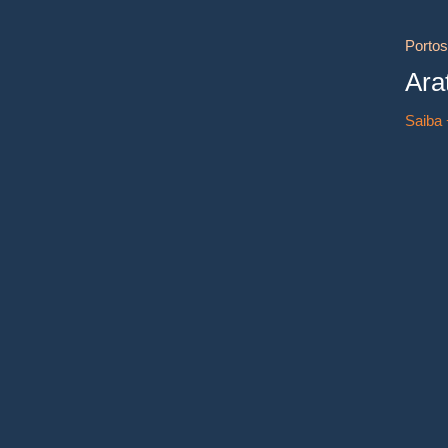
Portos
Ara
Saiba