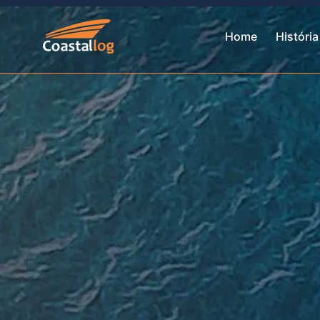
Home
História