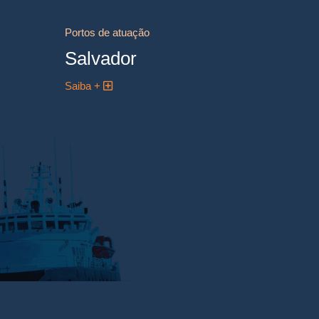
Portos de atuação
Salvador
Saiba +