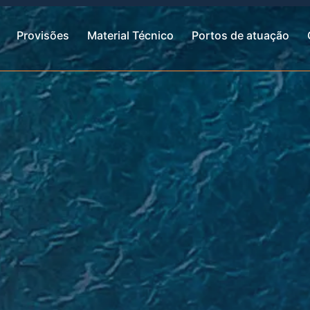
Provisões
Material Técnico
Portos de atuação